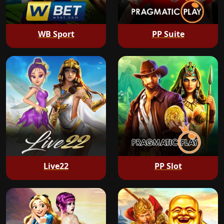
WB Sport
PP Suite
Live22
PP Slot