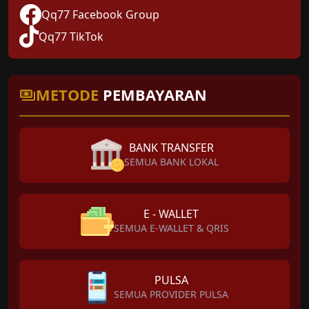
Qq77 Facebook Group
Qq77 TikTok
METODE
PEMBAYARAN
BANK TRANSFER
SEMUA BANK LOKAL
E - WALLET
SEMUA E-WALLET & QRIS
PULSA
SEMUA PROVIDER PULSA