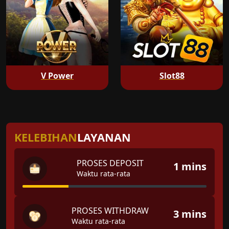
V Power
Slot88
KELEBIHAN
LAYANAN
PROSES DEPOSIT
1 mins
Waktu rata-rata
PROSES WITHDRAW
3 mins
Waktu rata-rata