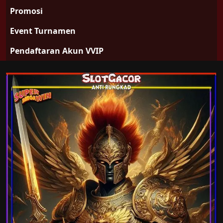
Promosi
Event Turnamen
Pendaftaran Akun VVIP