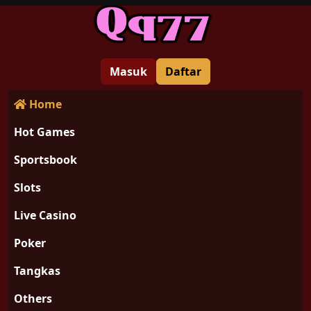
Masuk
Daftar
Home
Hot Games
Sportsbook
Slots
Live Casino
Poker
Tangkas
Others